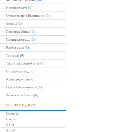
Недвижимость
(0)
Образование и Воспитание
(0)
Охрана
(0)
Персонал Офиса
(0)
Производство,...
(0)
Работа дома
(0)
Торговля
(0)
Транспорт, Автобизнес
(0)
Строительство,...
(0)
Юриспруденция
(0)
Сфера Обслуживания
(0)
Работа за Рубежом
(0)
ВЫБОР ПО ДНЯМ
Сегодня
Вчера
3 дня
5 дней