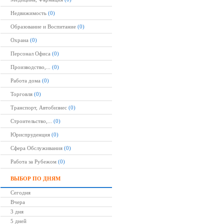
Недвижимость
(0)
Образование и Воспитание
(0)
Охрана
(0)
Персонал Офиса
(0)
Производство,...
(0)
Работа дома
(0)
Торговля
(0)
Транспорт, Автобизнес
(0)
Строительство,...
(0)
Юриспруденция
(0)
Сфера Обслуживания
(0)
Работа за Рубежом
(0)
ВЫБОР ПО ДНЯМ
Сегодня
Вчера
3 дня
5 дней