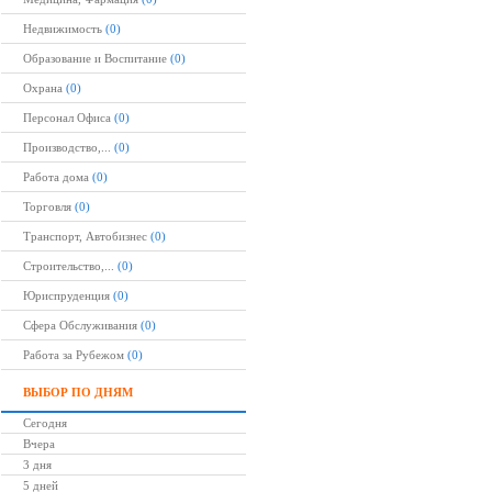
Недвижимость
(0)
Образование и Воспитание
(0)
Охрана
(0)
Персонал Офиса
(0)
Производство,...
(0)
Работа дома
(0)
Торговля
(0)
Транспорт, Автобизнес
(0)
Строительство,...
(0)
Юриспруденция
(0)
Сфера Обслуживания
(0)
Работа за Рубежом
(0)
ВЫБОР ПО ДНЯМ
Сегодня
Вчера
3 дня
5 дней