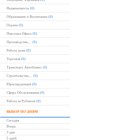
Недвижимость
(0)
Образование и Воспитание
(0)
Охрана
(0)
Персонал Офиса
(0)
Производство,...
(0)
Работа дома
(0)
Торговля
(0)
Транспорт, Автобизнес
(0)
Строительство,...
(0)
Юриспруденция
(0)
Сфера Обслуживания
(0)
Работа за Рубежом
(0)
ВЫБОР ПО ДНЯМ
Сегодня
Вчера
3 дня
5 дней